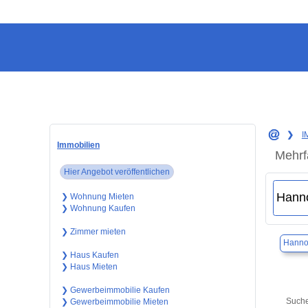
❯
I
Immobilien
Mehrf
Hier Angebot veröffentlichen
❯ Wohnung Mieten
❯ Wohnung Kaufen
❯ Zimmer mieten
Hanno
❯ Haus Kaufen
❯ Haus Mieten
❯ Gewerbeimmobilie Kaufen
Suche
❯ Gewerbeimmobilie Mieten