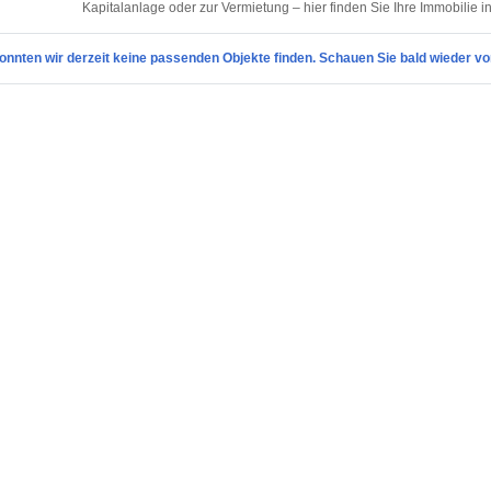
Kapitalanlage oder zur Vermietung – hier finden Sie Ihre Immobilie 
onnten wir derzeit keine passenden Objekte finden. Schauen Sie bald wieder vo