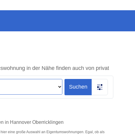
swohnung in der Nähe finden auch von privat
Suchen
en in Hannover Oberricklingen
 hier eine große Auswahl an Eigentumswohnungen. Egal, ob als