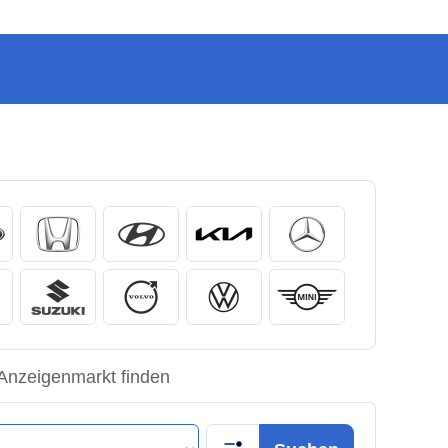
Anzeigenmarkt finden