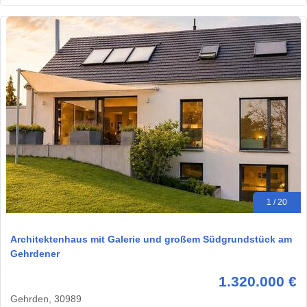
1 / 20
Architektenhaus mit Galerie und großem Südgrundstück am
Gehrdener
1.320.000 €
Gehrden, 30989