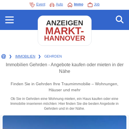
Event
Auto
Immo
Job
ANZEIGEN
MARKT-
HANNOVER
❯
IMMOBILIEN
❯
GEHRDEN
Immobilien Gehrden - Angebote kaufen oder mieten in der
Nähe
Finden Sie in Gehrden Ihre Traumimmobilie – Wohnungen,
Häuser und mehr
Ob Sie in Gehrden eine Wohnung mieten, ein Haus kaufen oder eine
Immobilie inserieren möchten: Hier finden Sie die besten Angebote in
Gehrden und in der Nähe.