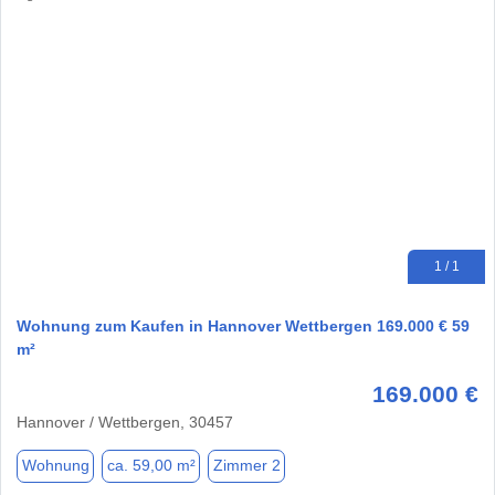
1 / 1
Wohnung zum Kaufen in Hannover Wettbergen 169.000 € 59
m²
169.000 €
Hannover / Wettbergen, 30457
Wohnung
ca. 59,00 m²
Zimmer 2