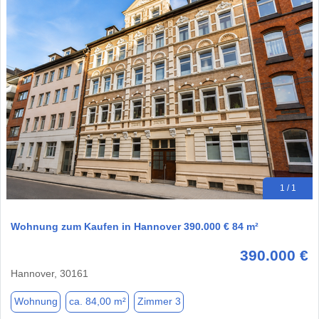
1 / 1
Wohnung zum Kaufen in Hannover 390.000 € 84 m²
390.000 €
Hannover, 30161
Wohnung
ca. 84,00 m²
Zimmer 3