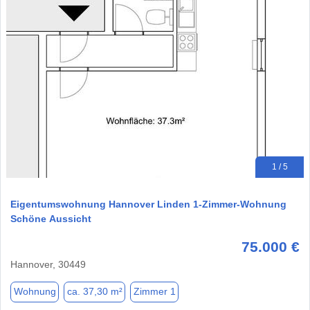
1 / 5
Eigentumswohnung Hannover Linden 1-Zimmer-Wohnung
Schöne Aussicht
75.000 €
Hannover, 30449
Wohnung
ca. 37,30 m²
Zimmer 1