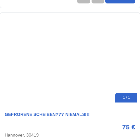
1 / 1
GEFRORENE SCHEIBEN??? NIEMALS!!!
75 €
Hannover, 30419