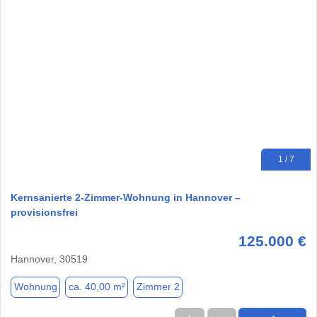
1 / 7
Kernsanierte 2-Zimmer-Wohnung in Hannover –
provisionsfrei
125.000 €
Hannover, 30519
Wohnung
ca. 40,00 m²
Zimmer 2