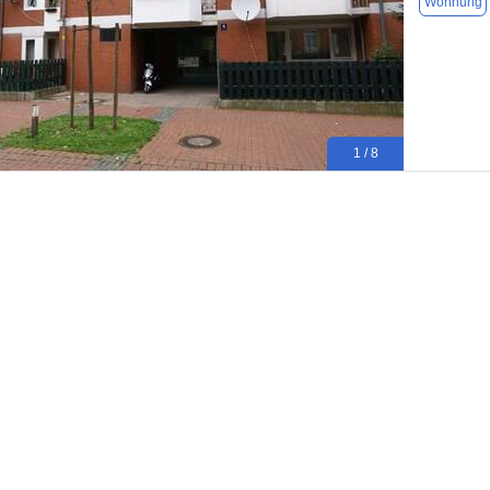
Wohnung
1 / 8