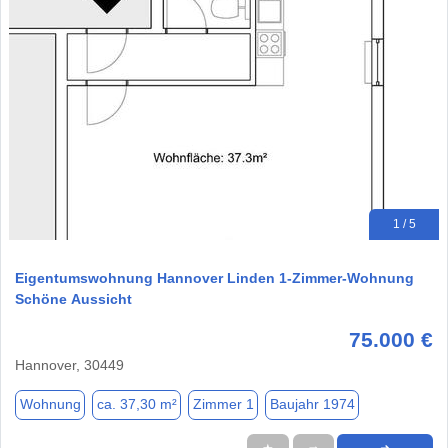
1 / 5
Eigentumswohnung Hannover Linden 1-Zimmer-Wohnung
Schöne Aussicht
75.000 €
Hannover, 30449
Wohnung
ca. 37,30 m²
Zimmer 1
Baujahr 1974