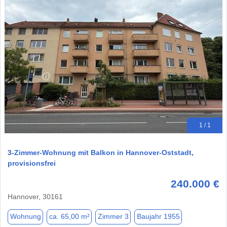
1 / 1
3-Zimmer-Wohnung mit Balkon in Hannover-Oststadt,
provisionsfrei
240.000 €
Hannover, 30161
Wohnung
ca. 65,00 m²
Zimmer 3
Baujahr 1955