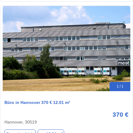
1 / 1
Büro in Hannover 370 € 12.01 m²
370 €
Hannover, 30519