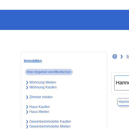
❯
I
Immobilien
Hier Angebot veröffentlichen
❯ Wohnung Mieten
❯ Wohnung Kaufen
❯ Zimmer mieten
Hanno
❯ Haus Kaufen
❯ Haus Mieten
❯ Gewerbeimmobilie Kaufen
❯ Gewerbeimmobilie Mieten