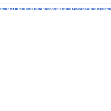
onnten wir derzeit keine passenden Objekte finden. Schauen Sie bald wieder vo