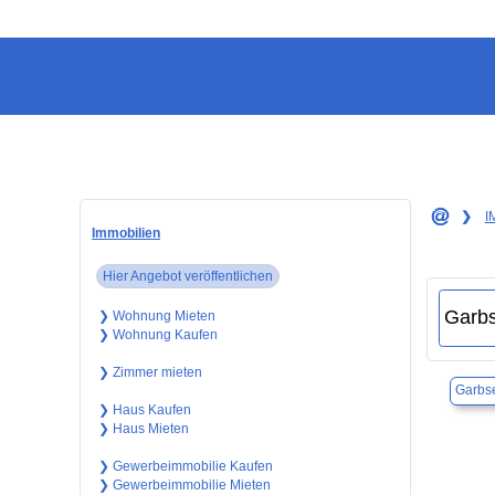
❯
I
Immobilien
Hier Angebot veröffentlichen
❯ Wohnung Mieten
❯ Wohnung Kaufen
❯ Zimmer mieten
Garbs
❯ Haus Kaufen
❯ Haus Mieten
❯ Gewerbeimmobilie Kaufen
❯ Gewerbeimmobilie Mieten