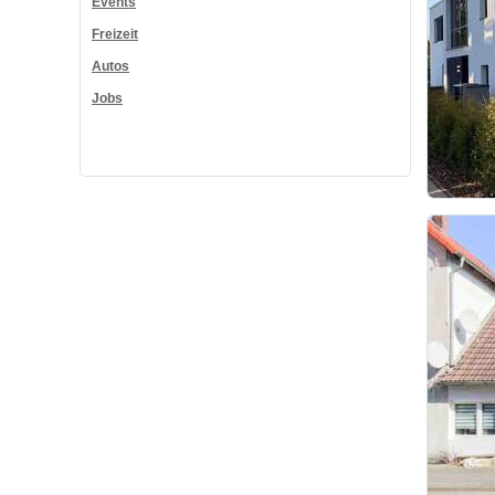
Events
Freizeit
Autos
Jobs