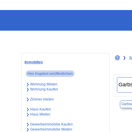
❯
I
Immobilien
Hier Angebot veröffentlichen
❯ Wohnung Mieten
❯ Wohnung Kaufen
❯ Zimmer mieten
Garbs
❯ Haus Kaufen
❯ Haus Mieten
❯ Gewerbeimmobilie Kaufen
❯ Gewerbeimmobilie Mieten