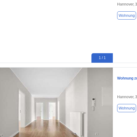
Hannover, 
Wohnung
1 / 1
Wohnung zu
Hannover, 
Wohnung