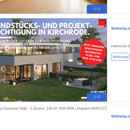
1 / 1
Wohnung zu
Hannover-K
Wohnung
1 / 1
Wohnung zu