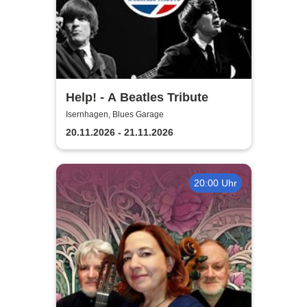
Help! - A Beatles Tribute
Isernhagen, Blues Garage
20.11.2026 - 21.11.2026
20:00 Uhr