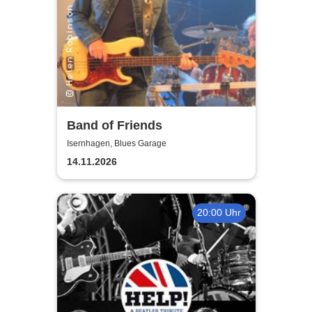
Band of Friends
Isernhagen, Blues Garage
14.11.2026
20:00 Uhr