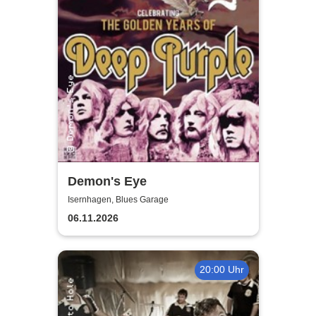
Demon's Eye
Isernhagen, Blues Garage
06.11.2026
20:00 Uhr