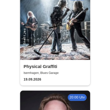
Physical Graffiti
Isernhagen, Blues Garage
19.09.2026
20:00 Uhr