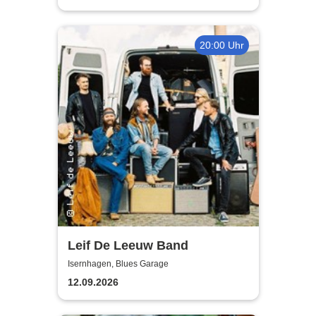
20:00 Uhr
Leif De Leeuw Band
Isernhagen, Blues Garage
12.09.2026