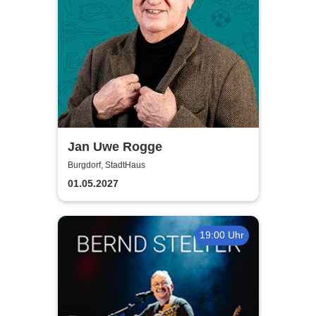
Jan Uwe Rogge
Burgdorf, StadtHaus
01.05.2027
19:00 Uhr