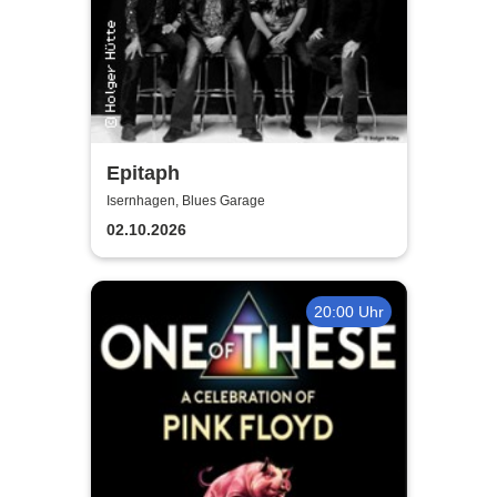
Epitaph
Isernhagen, Blues Garage
02.10.2026
20:00 Uhr