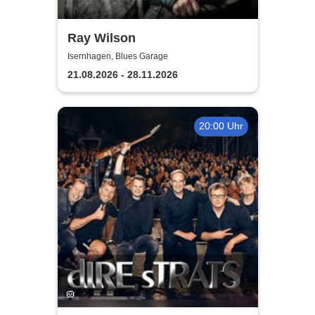
Ray Wilson
Isernhagen, Blues Garage
21.08.2026 - 28.11.2026
20:00 Uhr