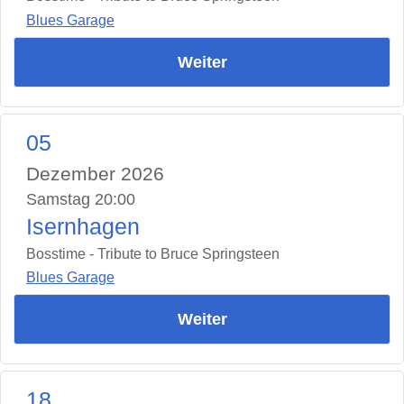
Blues Garage
Weiter
05
Dezember 2026
Samstag 20:00
Isernhagen
Bosstime - Tribute to Bruce Springsteen
Blues Garage
Weiter
18