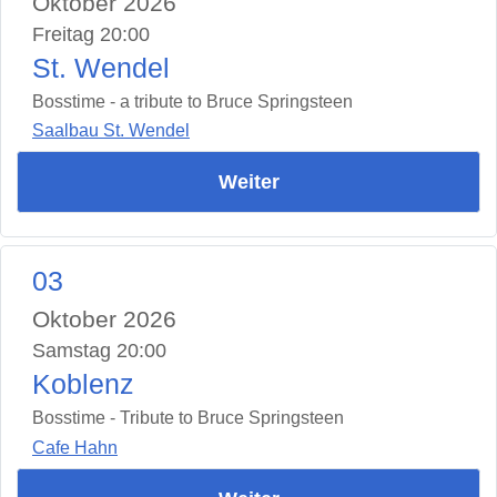
Oktober 2026
Freitag 20:00
St. Wendel
Bosstime - a tribute to Bruce Springsteen
Saalbau St. Wendel
Weiter
03
Oktober 2026
Samstag 20:00
Koblenz
Bosstime - Tribute to Bruce Springsteen
Cafe Hahn