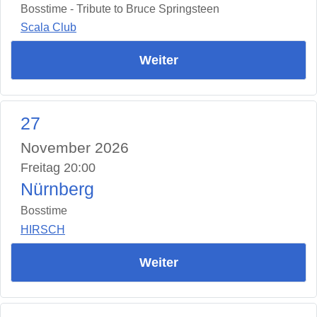
Bosstime - Tribute to Bruce Springsteen
Scala Club
Weiter
27
November 2026
Freitag 20:00
Nürnberg
Bosstime
HIRSCH
Weiter