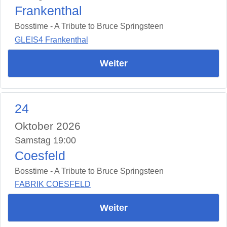
Frankenthal
Bosstime - A Tribute to Bruce Springsteen
GLEIS4 Frankenthal
Weiter
24
Oktober 2026
Samstag 19:00
Coesfeld
Bosstime - A Tribute to Bruce Springsteen
FABRIK COESFELD
Weiter