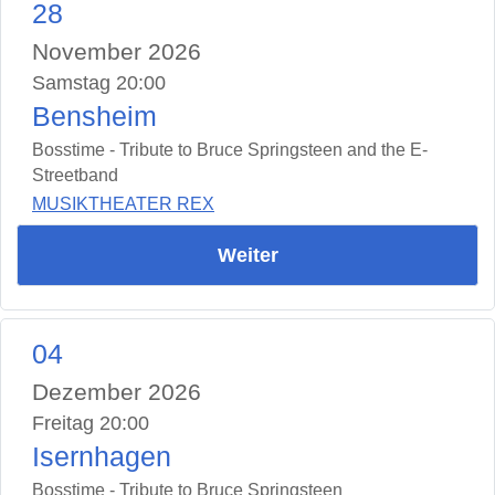
28
November 2026
Samstag 20:00
Bensheim
Bosstime - Tribute to Bruce Springsteen and the E-
Streetband
MUSIKTHEATER REX
Weiter
04
Dezember 2026
Freitag 20:00
Isernhagen
Bosstime - Tribute to Bruce Springsteen