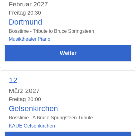
Februar 2027
Freitag 20:30
Dortmund
Bosstime - Tribute to Bruce Springsteen
Musiktheater Piano
Weiter
12
März 2027
Freitag 20:00
Gelsenkirchen
Bosstime - A Bruce Springsteen Tribute
KAUE Gelsenkirchen