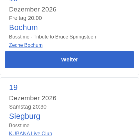
Dezember 2026
Freitag 20:00
Bochum
Bosstime - Tribute to Bruce Springsteen
Zeche Bochum
Weiter
19
Dezember 2026
Samstag 20:30
Siegburg
Bosstime
KUBANA Live Club