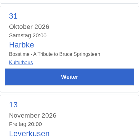
31
Oktober 2026
Samstag 20:00
Harbke
Bosstime - A Tribute to Bruce Springsteen
Kulturhaus
Weiter
13
November 2026
Freitag 20:00
Leverkusen