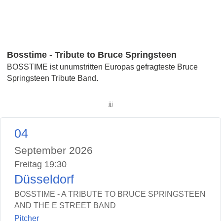
Bosstime - Tribute to Bruce Springsteen
BOSSTIME ist unumstritten Europas gefragteste Bruce
Springsteen Tribute Band.
jjj
04
September 2026
Freitag 19:30
Düsseldorf
BOSSTIME - A TRIBUTE TO BRUCE SPRINGSTEEN
AND THE E STREET BAND
Pitcher