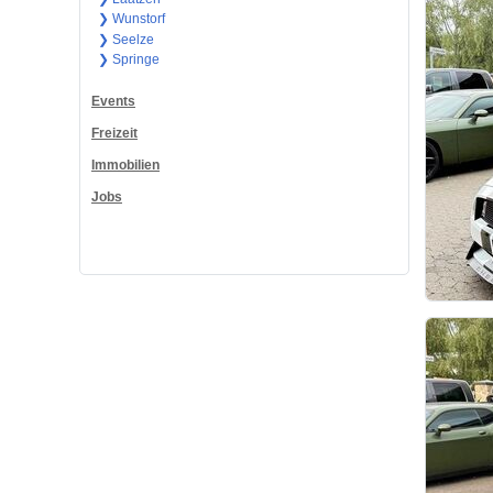
❯ Wunstorf
❯ Seelze
❯ Springe
Events
Freizeit
Immobilien
Jobs