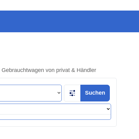
 Gebrauchtwagen von privat & Händler
Suchen