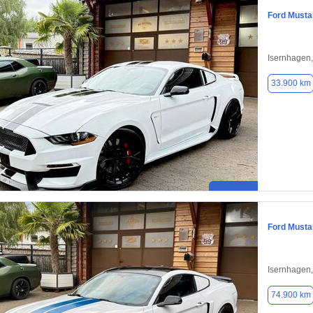
Ford Musta
Isernhagen
33.900 km
Ford Musta
Isernhagen
74.900 km