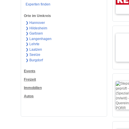
Experten finden
Orte im Umkreis
❯ Hannover
❯ Hildesheim
❯ Garbsen
❯ Langenhagen
❯ Lehrte
❯ Laatzen
❯ Seelze
❯ Burgdorf
Events
Freizeit
Immobilien
Autos