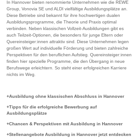
In Hannover bieten renommierte Unternehmen wie die REWE
Group, Vonovia SE und ALDI vielfältige Ausbildungsplätze an.
Diese Betriebe sind bekannt für ihre hochwertigen dualen
Ausbildungsprogramme, die Theorie und Praxis optimal
verbinden. Neben klassischen Vollzeit-Ausbildungen gibt es
auch Teilzeit-Optionen, die besonders für junge Eltern oder
Quereinsteiger:innen attraktiv sind. Diese Unternehmen legen
großen Wert auf individuelle Förderung und bieten zahlreiche
Perspektiven für den beruflichen Aufstieg. Quereinsteiger:innen
finden hier spezielle Programme, die den Übergang in neue
Berufswege erleichtern. So steht einer erfolgreichen Karriere
nichts im Weg.
Ausbildung ohne klassischen Abschluss in Hannover
Tipps für die erfolgreiche Bewerbung auf
Ausbildungsplätze
Chancen & Perspektiven mit Ausbildung in Hannover
Stellenangebote Ausbildung in Hannover jetzt entdecken