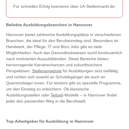
Für schnellen Erfolg inserieren über 1A-Stellenmarkt.de.
Beliebte Ausbildungsbranchen in Hannover
Hannover bietet zahlreiche Ausbildungsplätze in verschiedenen
Branchen, die ideal für den Berufseinstieg sind. Besonders im
Handwerk, der Pflege, IT und Büro Jobs gibt es viele
Möglichkeiten. Auch das Gesundheitswesen sucht kontinuierlich
nach motivierten Auszubildenden. Diese Bereiche bieten
hervorragende Karrierechancen und zukunftssichere
Perspektiven.
Stellenangebote
für Ausbildungen sind vielfältig
und richten sich sowohl an Schulabgänger als auch an
Quereinsteiger:innen. Für letztere gibt es spezielle Programme,
um den Einstieg zu erleichtern. Ob klassische
Ausbildungsstellen oder
Teilzeit
-Modelle – in Hannover findet
jeder den passenden Weg in die Berufswelt.
Top-Arbeitgeber für Ausbildung in Hannover