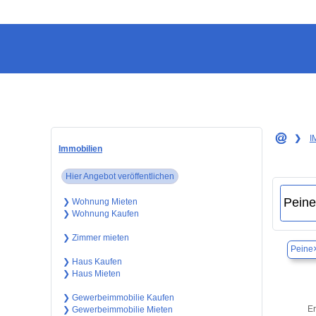
❯
I
Immobilien
Hier Angebot veröffentlichen
❯ Wohnung Mieten
❯ Wohnung Kaufen
❯ Zimmer mieten
Peine
❯ Haus Kaufen
❯ Haus Mieten
❯ Gewerbeimmobilie Kaufen
Er
❯ Gewerbeimmobilie Mieten