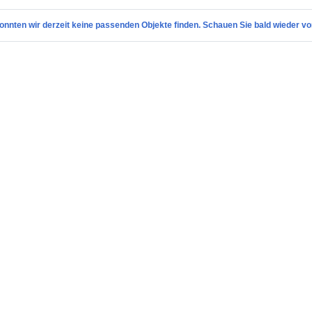
onnten wir derzeit keine passenden Objekte finden. Schauen Sie bald wieder vo