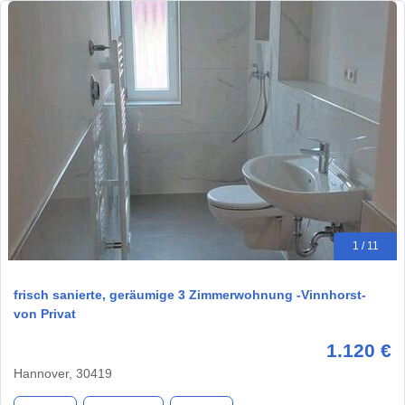
1 / 11
frisch sanierte, geräumige 3 Zimmerwohnung -Vinnhorst-
von Privat
1.120 €
Hannover, 30419