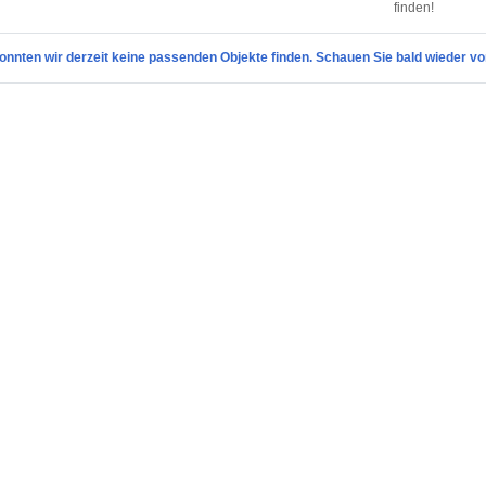
finden!
onnten wir derzeit keine passenden Objekte finden. Schauen Sie bald wieder vo