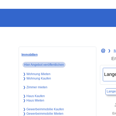
❯
I
Immobilien
Er
Hier Angebot veröffentlichen
❯ Wohnung Mieten
❯ Wohnung Kaufen
❯ Zimmer mieten
Lange
❯ Haus Kaufen
❯ Haus Mieten
❯ Gewerbeimmobilie Kaufen
Er
❯ Gewerbeimmobilie Mieten