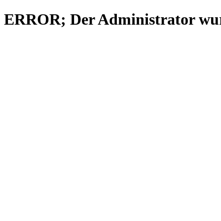
ERROR; Der Administrator wurd