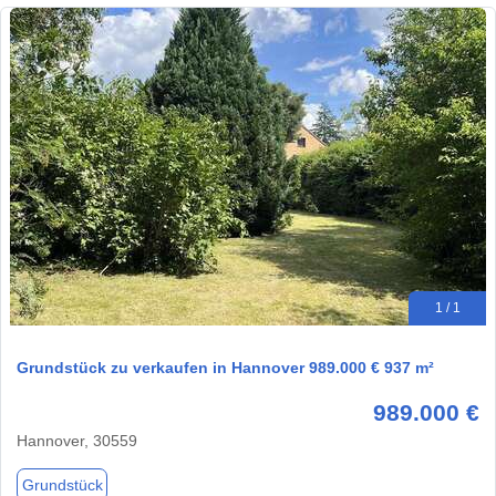
1 / 1
Grundstück zu verkaufen in Hannover 989.000 € 937 m²
989.000 €
Hannover, 30559
Grundstück