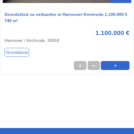
Grundstück zu verkaufen in Hannover Kirchrode 1.100.000 €
740 m²
1.100.000 €
Hannover / Kirchrode, 30559
Grundstück
★
➦
➜