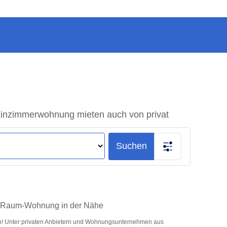
inzimmerwohnung mieten auch von privat
Suchen
 1-Raum-Wohnung in der Nähe
en! Unter privaten Anbietern und Wohnungsunternehmen aus