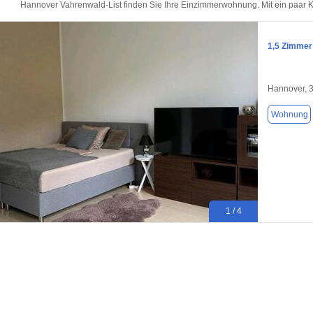
Hannover Vahrenwald-List finden Sie Ihre Einzimmerwohnung. Mit ein paar K
1,5 Zimmer
Hannover, 
Wohnung
1 / 4