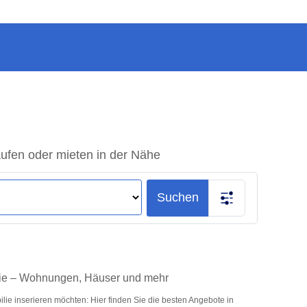
ufen oder mieten in der Nähe
Suchen
lie – Wohnungen, Häuser und mehr
ie inserieren möchten: Hier finden Sie die besten Angebote in