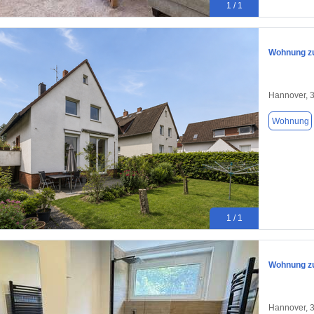
1 / 1
Wohnung zu
Hannover, 
Wohnung
1 / 1
Wohnung zu
Hannover, 