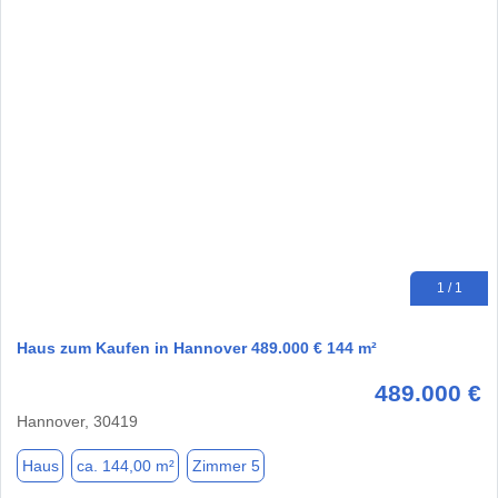
1 / 1
Haus zum Kaufen in Hannover 489.000 € 144 m²
489.000 €
Hannover, 30419
Haus
ca. 144,00 m²
Zimmer 5