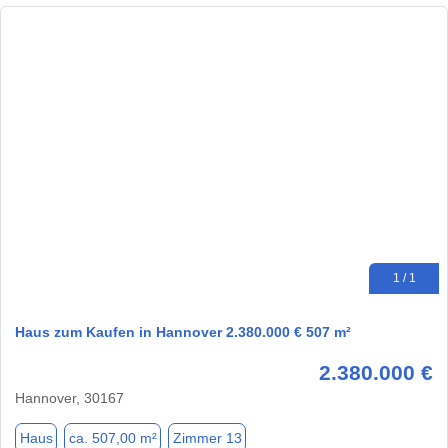
1 / 1
Haus zum Kaufen in Hannover 2.380.000 € 507 m²
2.380.000 €
Hannover, 30167
Haus
ca. 507,00 m²
Zimmer 13