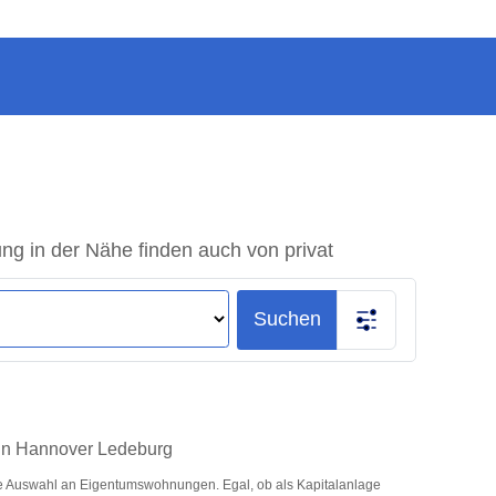
 in der Nähe finden auch von privat
Suchen
 in Hannover Ledeburg
e Auswahl an Eigentumswohnungen. Egal, ob als Kapitalanlage