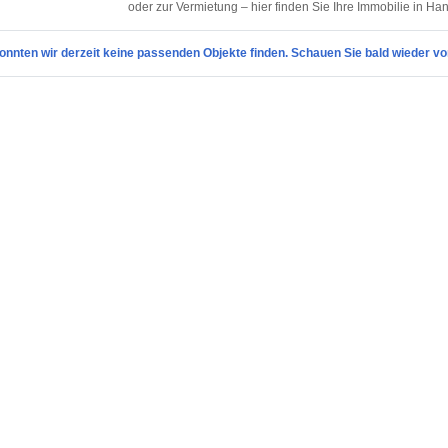
oder zur Vermietung – hier finden Sie Ihre Immobilie in H
onnten wir derzeit keine passenden Objekte finden. Schauen Sie bald wieder vo