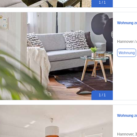
1 / 1
Wohnung zu
Hannover / 
Wohnung
1 / 1
Wohnung zu
Hannover, 