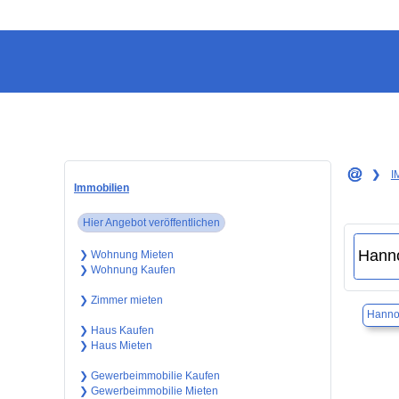
❯
I
Immobilien
Hier Angebot veröffentlichen
❯ Wohnung Mieten
❯ Wohnung Kaufen
❯ Zimmer mieten
Hanno
❯ Haus Kaufen
❯ Haus Mieten
❯ Gewerbeimmobilie Kaufen
❯ Gewerbeimmobilie Mieten