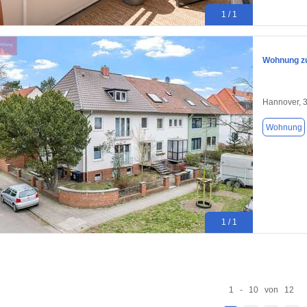
1 / 1
Wohnung zu
Hannover, 
Wohnung
1 / 1
1 - 10 von 12