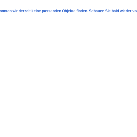
onnten wir derzeit keine passenden Objekte finden. Schauen Sie bald wieder vo