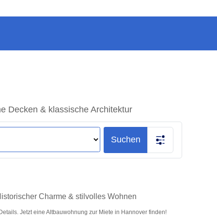
e Decken & klassische Architektur
Suchen
istorischer Charme & stilvolles Wohnen
ails. Jetzt eine Altbauwohnung zur Miete in Hannover finden!