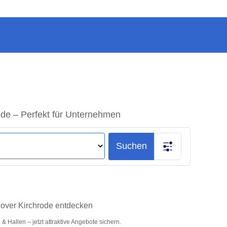
de – Perfekt für Unternehmen
Suchen
nover Kirchrode entdecken
Hallen – jetzt attraktive Angebote sichern.