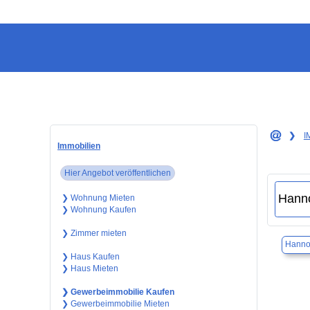
❯
I
Immobilien
Hier Angebot veröffentlichen
❯ Wohnung Mieten
❯ Wohnung Kaufen
❯ Zimmer mieten
Hanno
❯ Haus Kaufen
❯ Haus Mieten
❯ Gewerbeimmobilie Kaufen
❯ Gewerbeimmobilie Mieten