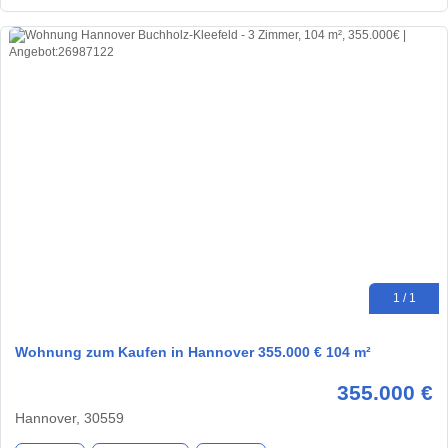
1 / 1
Wohnung zum Kaufen in Hannover 355.000 € 104 m²
355.000 €
Hannover, 30559