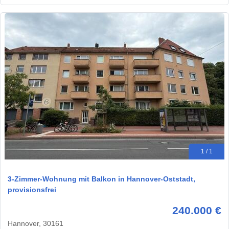
1 / 1
3-Zimmer-Wohnung mit Balkon in Hannover-Oststadt,
provisionsfrei
240.000 €
Hannover, 30161