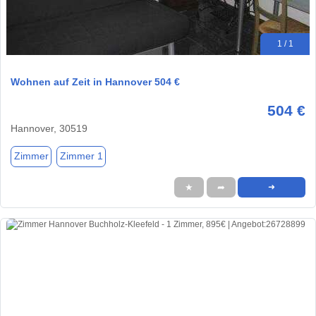
1 / 1
Wohnen auf Zeit in Hannover 504 €
504 €
Hannover, 30519
Zimmer
Zimmer 1
★
➦
➜