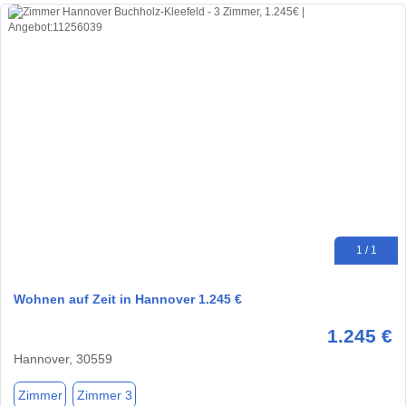
1 / 1
Wohnen auf Zeit in Hannover 1.245 €
1.245 €
Hannover, 30559
Zimmer
Zimmer 3