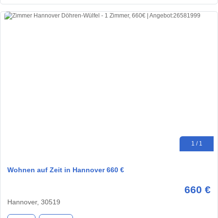
1 / 1
Wohnen auf Zeit in Hannover 660 €
660 €
Hannover, 30519