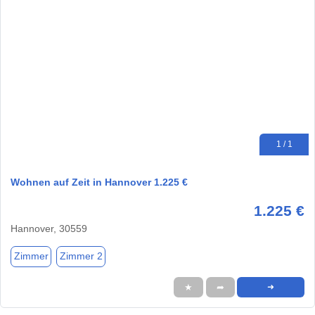
1 / 1
Wohnen auf Zeit in Hannover 1.225 €
1.225 €
Hannover, 30559
Zimmer
Zimmer 2
★
➦
➜