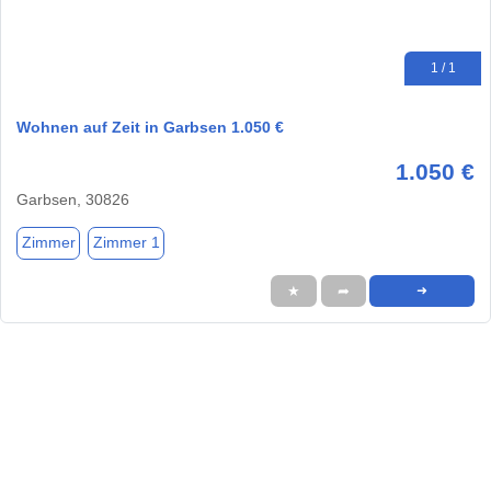
1 / 1
Wohnen auf Zeit in Garbsen 1.050 €
1.050 €
Garbsen, 30826
Zimmer
Zimmer 1
★
➦
➜