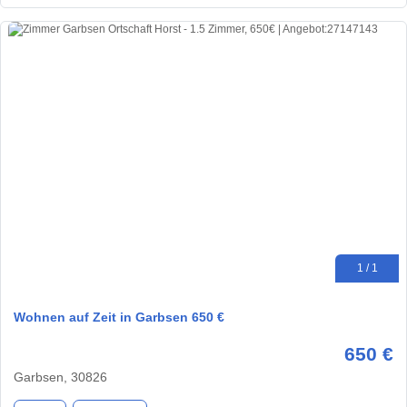
1 / 1
Wohnen auf Zeit in Garbsen 650 €
650 €
Garbsen, 30826