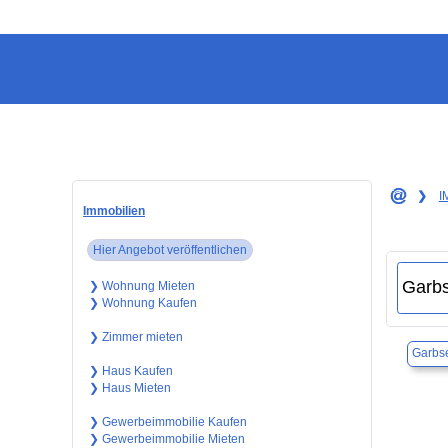
❯
I
Immobilien
Hier Angebot veröffentlichen
❯ Wohnung Mieten
❯ Wohnung Kaufen
❯ Zimmer mieten
Garbs
❯ Haus Kaufen
❯ Haus Mieten
❯ Gewerbeimmobilie Kaufen
❯ Gewerbeimmobilie Mieten