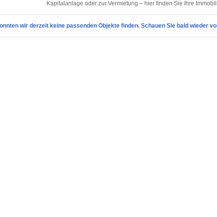
Kapitalanlage oder zur Vermietung – hier finden Sie Ihre Immobi
onnten wir derzeit keine passenden Objekte finden. Schauen Sie bald wieder vo