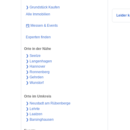
❯ Grundstück Kaufen
Alle Immobilien
Leider k
Messen & Events
Experten finden
Orte in der Nähe
❯ Seelze
❯ Langenhagen
❯ Hannover
❯ Ronnenberg
❯ Gehrden
❯ Wunstorf
Orte im Umkreis
❯ Neustadt am Rübenberge
❯ Lehrte
❯ Laatzen
❯ Barsinghausen