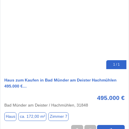
1 / 1
Haus zum Kaufen in Bad Münder am Deister Hachmühlen
495.000 €…
495.000 €
Bad Münder am Deister / Hachmühlen, 31848
Haus
ca. 172,00 m²
Zimmer 7