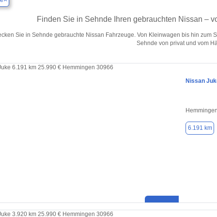
e
Finden Sie in Sehnde Ihren gebrauchten Nissan – 
ecken Sie in Sehnde gebrauchte Nissan Fahrzeuge. Von Kleinwagen bis hin zum SU
Sehnde von privat und vom Hä
Nissan Juk
Hemmingen
6.191 km