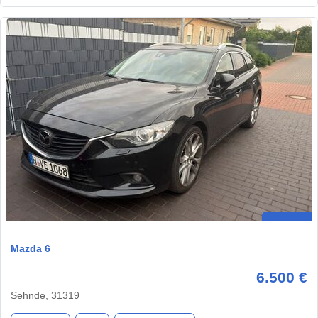
Mazda 6
6.500 €
Sehnde, 31319