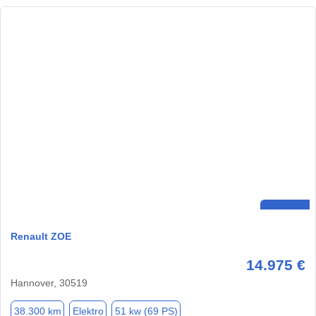
Renault ZOE
14.975 €
Hannover, 30519
38.300 km
Elektro
51 kw (69 PS)