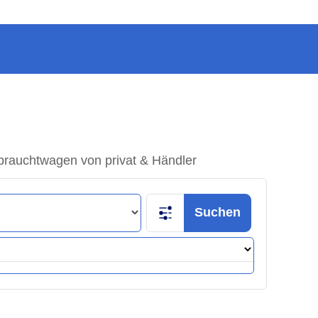
brauchtwagen von privat & Händler
Suchen