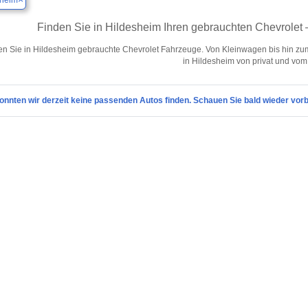
sheim
Finden Sie in Hildesheim Ihren gebrauchten Chevrolet
n Sie in Hildesheim gebrauchte Chevrolet Fahrzeuge. Von Kleinwagen bis hin zu
in Hildesheim von privat und vom
onnten wir derzeit keine passenden Autos finden. Schauen Sie bald wieder vorb