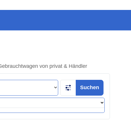
Gebrauchtwagen von privat & Händler
Suchen