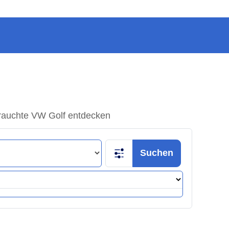
auchte VW Golf entdecken
Suchen