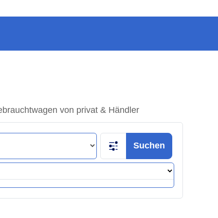
ebrauchtwagen von privat & Händler
Suchen