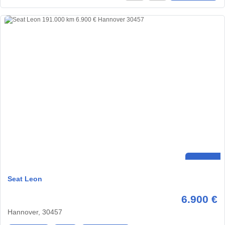
Seat Leon
6.900 €
Hannover, 30457