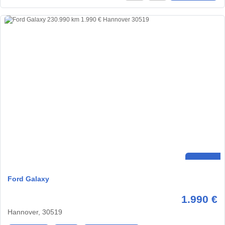
Ford Galaxy
1.990 €
Hannover, 30519