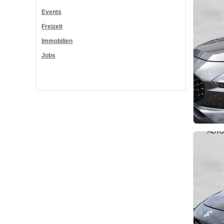
Events
Freizeit
Immobilien
Jobs