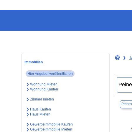
❯
I
Immobilien
Hier Angebot veröffentlichen
❯ Wohnung Mieten
❯ Wohnung Kaufen
❯ Zimmer mieten
Peine
❯ Haus Kaufen
❯ Haus Mieten
❯ Gewerbeimmobilie Kaufen
❯ Gewerbeimmobilie Mieten