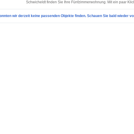
Schwicheldt finden Sie Ihre Fünfzimmerwohnung. Mit ein paar Kli
onnten wir derzeit keine passenden Objekte finden. Schauen Sie bald wieder vo