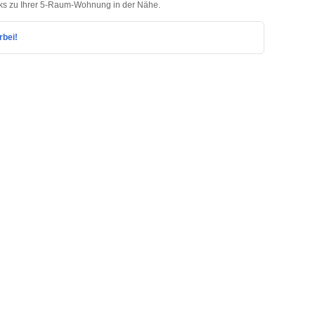
cks zu Ihrer 5-Raum-Wohnung in der Nähe.
rbei!