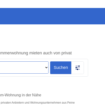
immerwohnung mieten auch von privat
Suchen
aum-Wohnung in der Nähe
er privaten Anbietern und Wohnungsunternehmen aus Peine