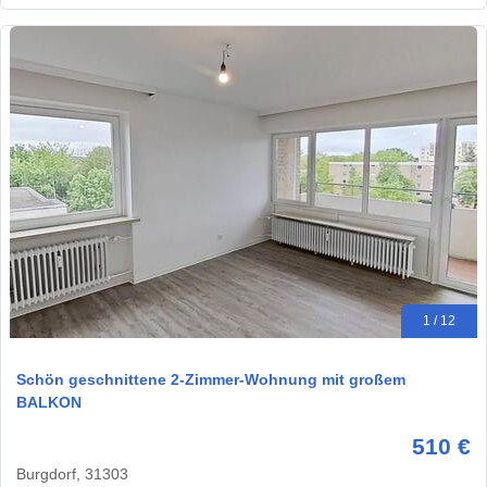
1 / 12
Schön geschnittene 2-Zimmer-Wohnung mit großem
BALKON
510 €
Burgdorf, 31303