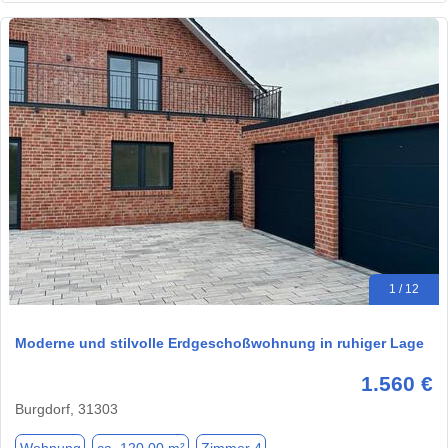
1 / 12
Moderne und stilvolle Erdgeschoßwohnung in ruhiger Lage
1.560 €
Burgdorf, 31303