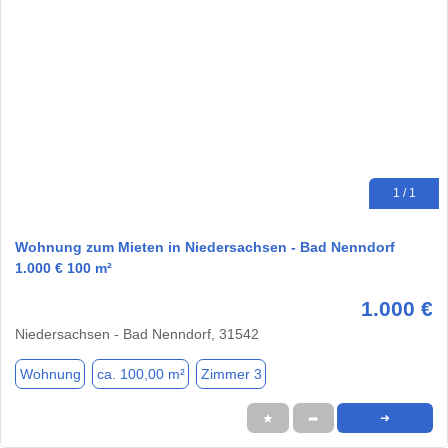
1 / 1
Wohnung zum Mieten in Niedersachsen - Bad Nenndorf
1.000 € 100 m²
1.000 €
Niedersachsen - Bad Nenndorf, 31542
Wohnung
ca. 100,00 m²
Zimmer 3
★
➦
➜