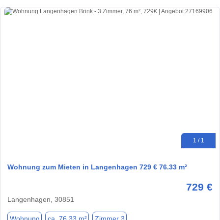
1 / 1
Wohnung zum Mieten in Langenhagen 729 € 76.33 m²
729 €
Langenhagen, 30851
Wohnung
ca. 76,33 m²
Zimmer 3