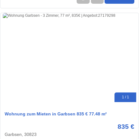
1 / 1
Wohnung zum Mieten in Garbsen 835 € 77.48 m²
835 €
Garbsen, 30823