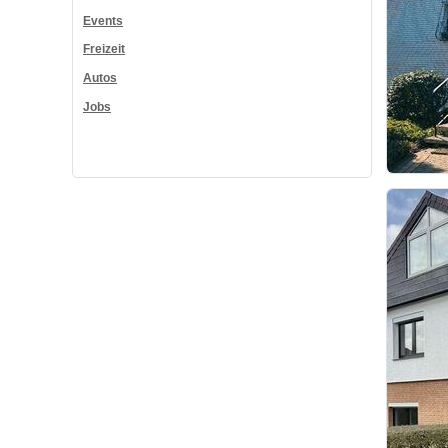
Events
Freizeit
Autos
Jobs