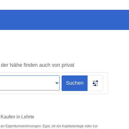
der Nähe finden auch von privat
Suchen
Kaufen in Lehrte
 an Eigentumswohnungen. Egal, ob als Kapitalanlage oder zur